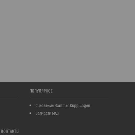
ПОПУЛЯРНОЕ
Сцепление Hammer Kupplungen
Запчасти МАЗ