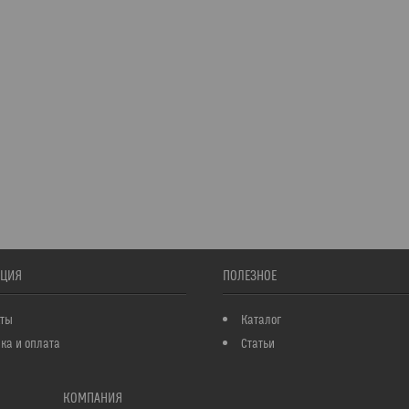
ЦИЯ
ПОЛЕЗНОЕ
кты
Каталог
ка и оплата
Статьи