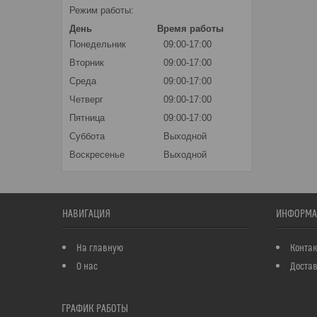
Режим работы:
День
Время работы
Понедельник
09:00-17:00
Вторник
09:00-17:00
Среда
09:00-17:00
Четверг
09:00-17:00
Пятница
09:00-17:00
Суббота
Выходной
Воскресенье
Выходной
НАВИГАЦИЯ
ИНФОРМА
На главную
Конта
О нас
Достав
ГРАФИК РАБОТЫ