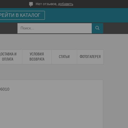
Нет отзывов,
добавить
РЕЙТИ В КАТАЛОГ
ДОСТАВКА И
УСЛОВИЯ
СТАТЬИ
ФОТОГАЛЕРЕЯ
ОПЛАТА
ВОЗВРАТА
06010