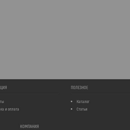
ЦИЯ
ПОЛЕЗНОЕ
кты
Каталог
ка и оплата
Статьи