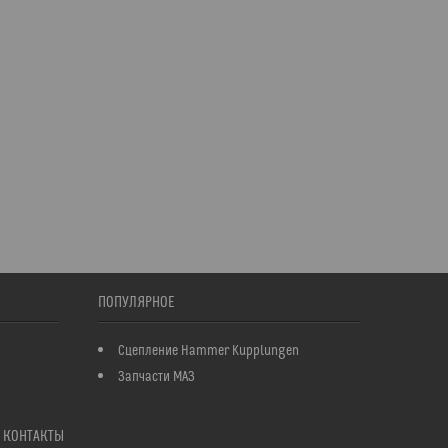
ПОПУЛЯРНОЕ
Сцепление Hammer Kupplungen
Запчасти МАЗ