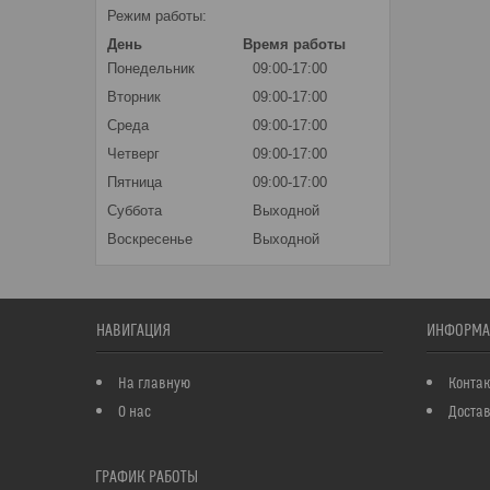
Режим работы:
День
Время работы
Понедельник
09:00-17:00
Вторник
09:00-17:00
Среда
09:00-17:00
Четверг
09:00-17:00
Пятница
09:00-17:00
Суббота
Выходной
Воскресенье
Выходной
НАВИГАЦИЯ
ИНФОРМА
На главную
Конта
О нас
Достав
ГРАФИК РАБОТЫ