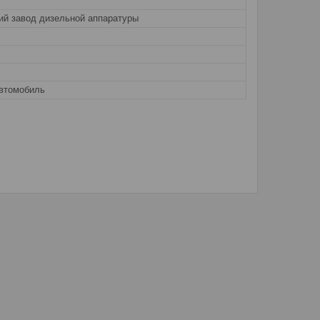
ий завод дизельной аппаратуры
автомобиль