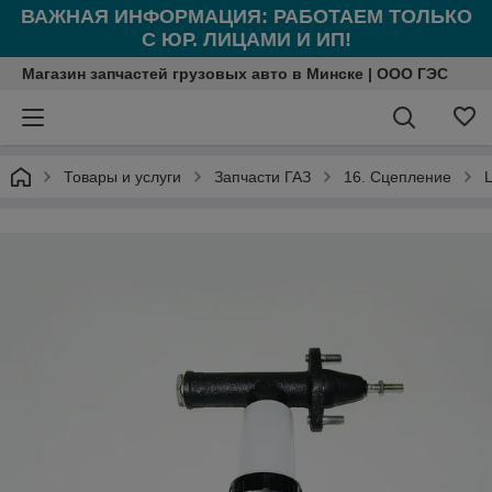
ВАЖНАЯ ИНФОРМАЦИЯ: РАБОТАЕМ ТОЛЬКО
С ЮР. ЛИЦАМИ И ИП!
Магазин запчастей грузовых авто в Минске | ООО ГЭС
Товары и услуги
Запчасти ГАЗ
16. Сцепление