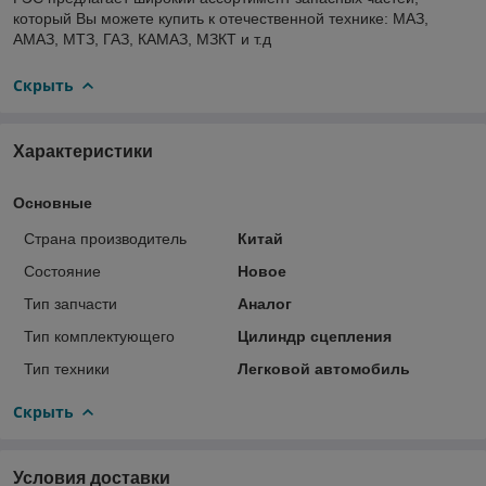
который Вы можете купить к отечественной технике: МАЗ,
АМАЗ, МТЗ, ГАЗ, КАМАЗ, МЗКТ и т.д
Скрыть
Характеристики
Основные
Страна производитель
Китай
Состояние
Новое
Тип запчасти
Аналог
Тип комплектующего
Цилиндр сцепления
Тип техники
Легковой автомобиль
Скрыть
Условия доставки