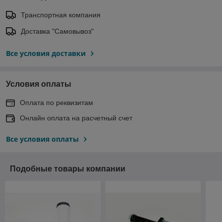
Транспортная компания
Доставка "Самовывоз"
Все условия доставки
Условия оплаты
Оплата по реквизитам
Онлайн оплата на расчетный счет
Все условия оплаты
Подобные товары компании