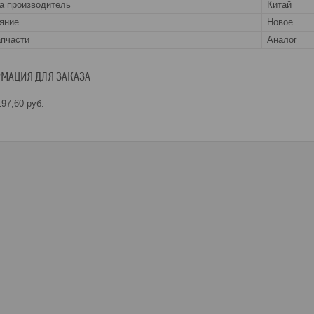
а производитель
Китай
яние
Новое
апчасти
Аналог
МАЦИЯ ДЛЯ ЗАКАЗА
97,60
руб.