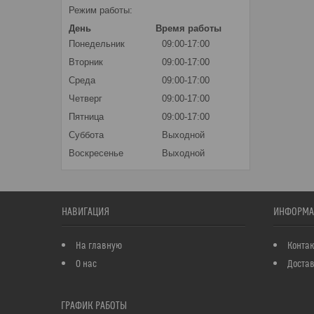
Режим работы:
День
Время работы
Понедельник
09:00-17:00
Вторник
09:00-17:00
Среда
09:00-17:00
Четверг
09:00-17:00
Пятница
09:00-17:00
Суббота
Выходной
Воскресенье
Выходной
НАВИГАЦИЯ
ИНФОРМА
На главную
Конта
О нас
Достав
ГРАФИК РАБОТЫ