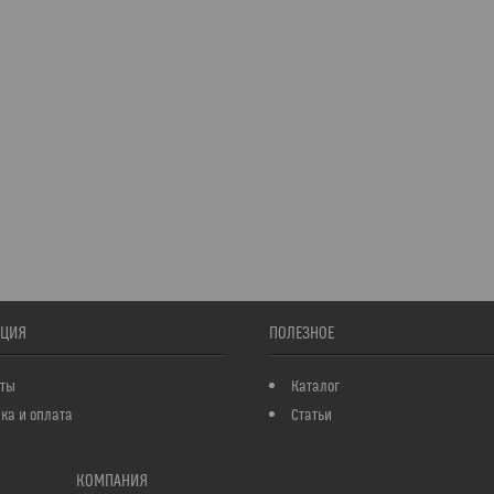
ЦИЯ
ПОЛЕЗНОЕ
кты
Каталог
ка и оплата
Статьи