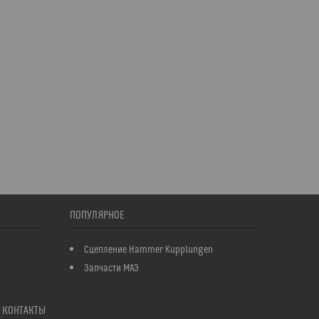
ПОПУЛЯРНОЕ
Сцепление Hammer Kupplungen
Запчасти МАЗ