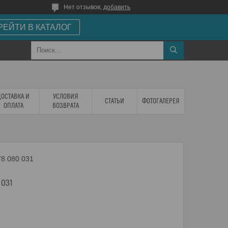
Нет отзывов,
добавить
РЕЙТИ В КАТАЛОГ
ДОСТАВКА И
УСЛОВИЯ
СТАТЬИ
ФОТОГАЛЕРЕЯ
ОПЛАТА
ВОЗВРАТА
78 080 031
 031