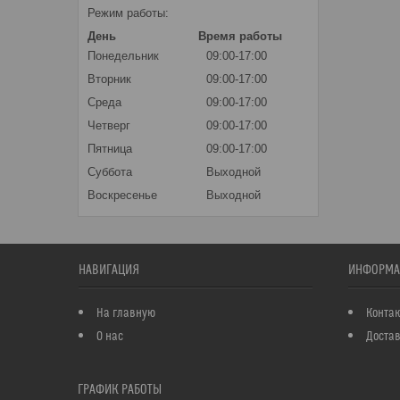
Режим работы:
День
Время работы
Понедельник
09:00-17:00
Вторник
09:00-17:00
Среда
09:00-17:00
Четверг
09:00-17:00
Пятница
09:00-17:00
Суббота
Выходной
Воскресенье
Выходной
НАВИГАЦИЯ
ИНФОРМА
На главную
Конта
О нас
Достав
ГРАФИК РАБОТЫ