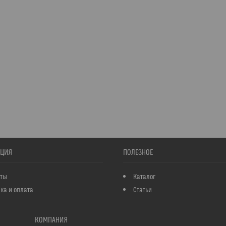
ЦИЯ
ПОЛЕЗНОЕ
кты
Каталог
ка и оплата
Статьи