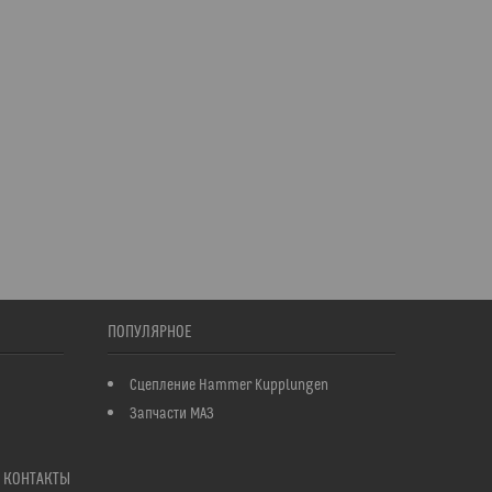
ПОПУЛЯРНОЕ
Сцепление Hammer Kupplungen
Запчасти МАЗ