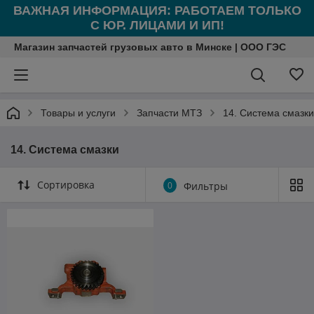
ВАЖНАЯ ИНФОРМАЦИЯ: РАБОТАЕМ ТОЛЬКО
С ЮР. ЛИЦАМИ И ИП!
Магазин запчастей грузовых авто в Минске | ООО ГЭС
Товары и услуги
Запчасти МТЗ
14. Система смазки
14. Система смазки
Сортировка
0
Фильтры