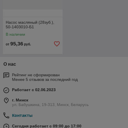
Насос масляный (28зуб.),
50-1403010-Б1
В наличии
95,36
от
руб.
О нас
Рейтинг не сформирован
Менее 5 отзывов за последний год
Работает с 02.06.2023
г. Минск
ул. Бабушкина, 19-313, Минск, Беларусь
Контакты
Сегодня работает с 09:00 до 17:00