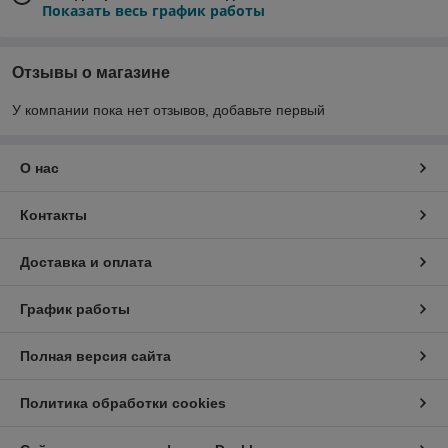
Показать весь график работы
Отзывы о магазине
У компании пока нет отзывов, добавьте первый
О нас
Контакты
Доставка и оплата
График работы
Полная версия сайта
Политика обработки cookies