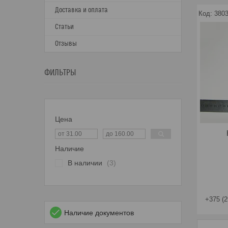
Доставка и оплата
380
Статьи
Отзывы
ФИЛЬТРЫ
Цена
Наличие
В наличии
3
+375 (2
Наличие документов