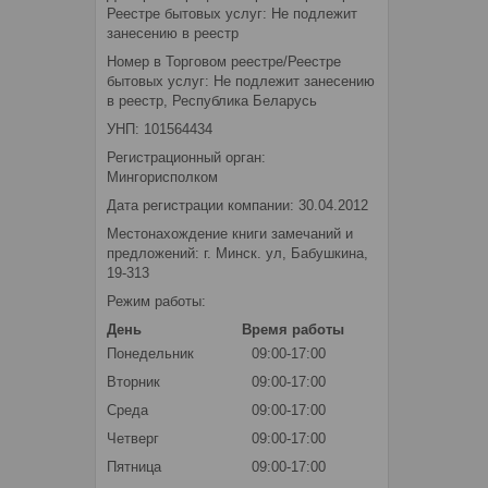
Реестре бытовых услуг: Не подлежит
занесению в реестр
Номер в Торговом реестре/Реестре
бытовых услуг: Не подлежит занесению
в реестр, Республика Беларусь
УНП: 101564434
Регистрационный орган:
Мингорисполком
Дата регистрации компании: 30.04.2012
Местонахождение книги замечаний и
предложений: г. Минск. ул, Бабушкина,
19-313
Режим работы:
День
Время работы
Понедельник
09:00-17:00
Вторник
09:00-17:00
Среда
09:00-17:00
Четверг
09:00-17:00
Пятница
09:00-17:00