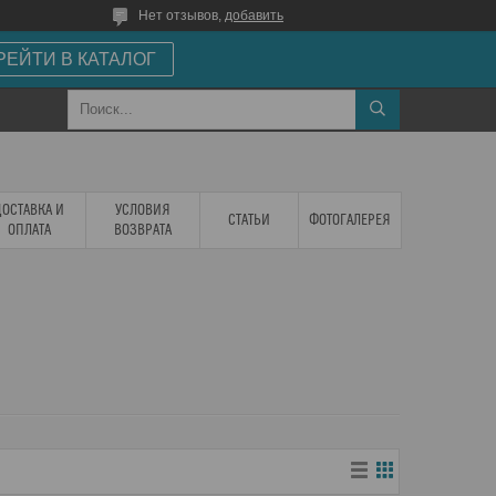
Нет отзывов,
добавить
РЕЙТИ В КАТАЛОГ
ДОСТАВКА И
УСЛОВИЯ
СТАТЬИ
ФОТОГАЛЕРЕЯ
ОПЛАТА
ВОЗВРАТА